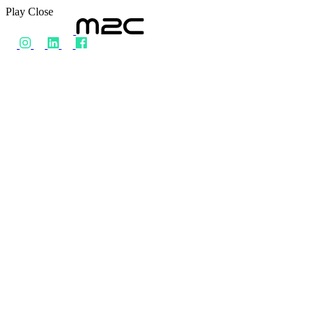
Play
Close