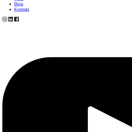
Blog
Kontakt