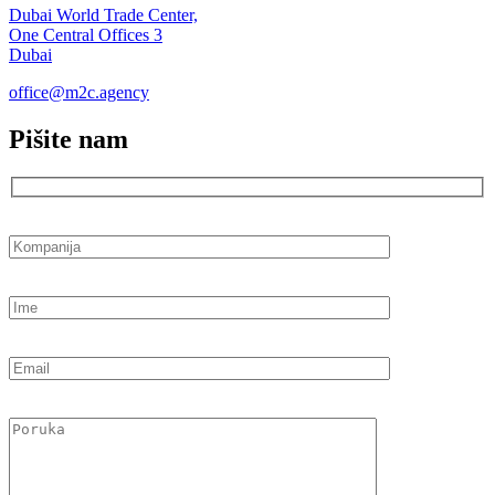
Dubai World Trade Center,
One Central Offices 3
Dubai
office@m2c.agency
Pišite nam