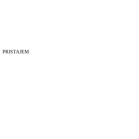
PRISTAJEM