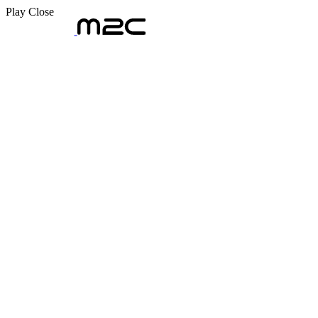
Play
Close