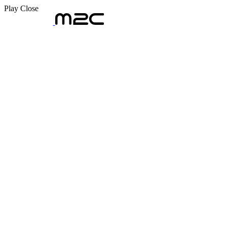
Play
Close