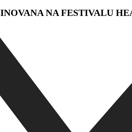
OVANA NA FESTIVALU HEA