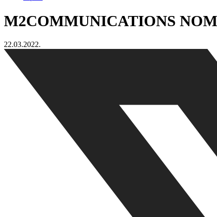
M2COMMUNICATIONS NOMIN
22.03.2022.