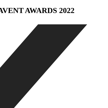
VENT AWARDS 2022