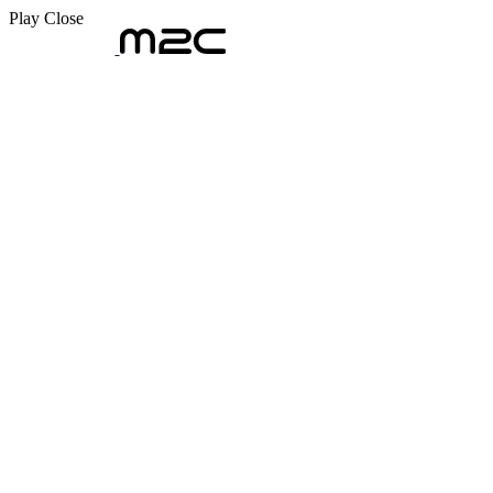
Play
Close