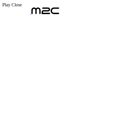
Play
Close