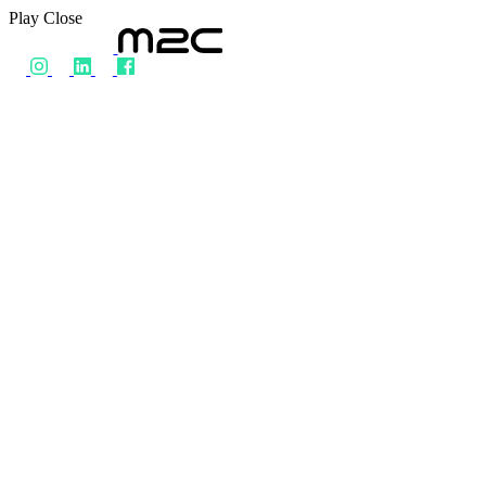
Play
Close