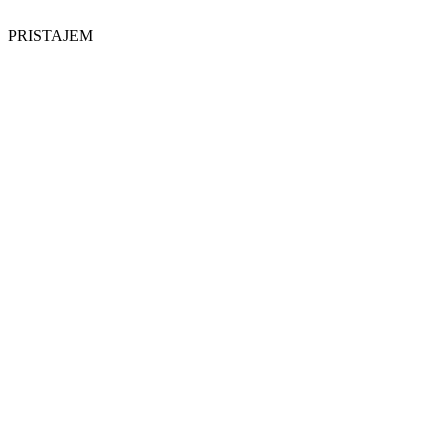
PRISTAJEM