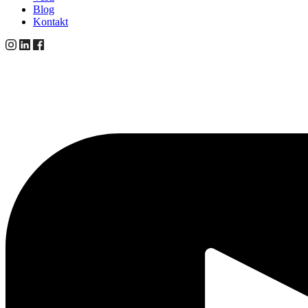
Blog
Kontakt