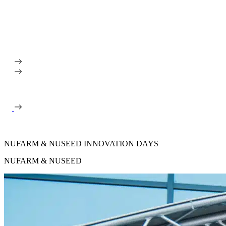
NUFARM & NUSEED INNOVATION DAYS
NUFARM & NUSEED