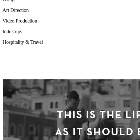
Art Direction
Video Production
Industrije:
Hospitality & Travel